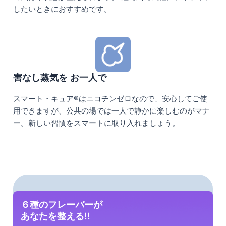
したいときにおすすめです。
害なし蒸気を お一人で
スマート・キュア®はニコチンゼロなので、安心してご使
用できますが、公共の場では一人で静かに楽しむのがマナ
ー。新しい習慣をスマートに取り入れましょう。
６種のフレーバーが
あなたを整える!!