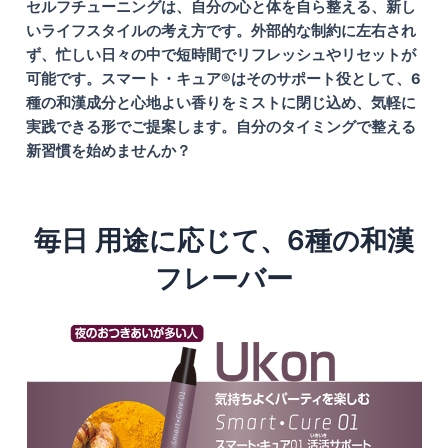
セルフチューニングは、自分の心と体を自ら整える、新し
いライフスタイルの考え方です。外部的な制約に左右され
ず、忙しい日々の中で短時間でリフレッシュやリセットが
可能です。スマート・キュア®はそのサポート役として、6
種の和漢成分と心地よい香りをミストに閉じ込め、気軽に
実践できる形でご提案します。自分のタイミングで整える
新習慣を始めませんか？
毎日 用途に応じて、6種の和漢
フレーバー