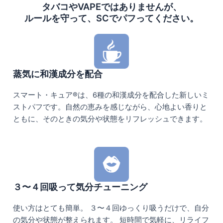
タバコやVAPEではありませんが、
ルールを守って、SCでパフってください。
蒸気に和漢成分を配合
スマート・キュア®は、6種の和漢成分を配合した新しいミ
ストパフです。自然の恵みを感じながら、心地よい香りと
ともに、そのときの気分や状態をリフレッシュできます。
３〜４回吸って気分チューニング
使い方はとても簡単。 ３〜４回ゆっくり吸うだけで、自分
の気分や状態が整えられます。 短時間で気軽に、リライフ