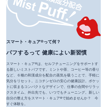
スマート・キュア®って何？
パフするって 健康によい新習慣
スマート・キュア®は、セルフチューニングをサポートす
る新しいミストパフです。ミントや茶、コーヒー等の香り
など、６種の和漢成分を配合の蒸気を吸うことで、手軽に
気分をリセット。ニコチンゼロの安心の健康設計。ポケッ
トに収まるコンパクトなデザインで、仕事の合間やリラッ
クスタイム、外出先でも、いつでもチューニング。新しい
自分の整え方をスマート・キュア®で始めませんか？ 今
すぐ体験を。