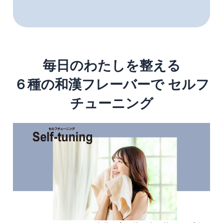
毎日のわたしを整える
６種の和漢フレーバーで セルフ
チューニング