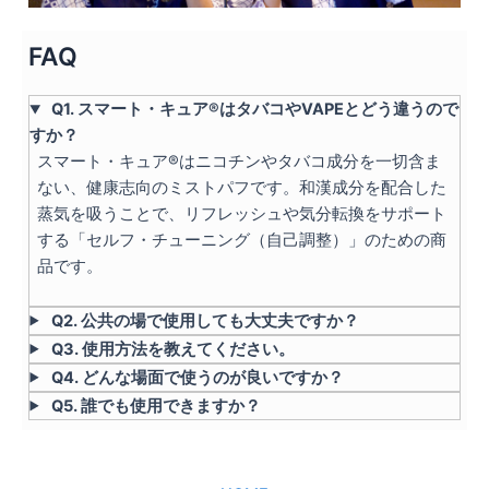
FAQ
Q1. スマート・キュア®はタバコやVAPEとどう違うので
すか？
スマート・キュア®はニコチンやタバコ成分を一切含ま
ない、健康志向のミストパフです。和漢成分を配合した
蒸気を吸うことで、リフレッシュや気分転換をサポート
する「セルフ・チューニング（自己調整）」のための商
品です。
Q2. 公共の場で使用しても大丈夫ですか？
Q3. 使用方法を教えてください。
Q4.
どんな場面で使うのが良いですか？
Q5. 誰でも使用できますか？