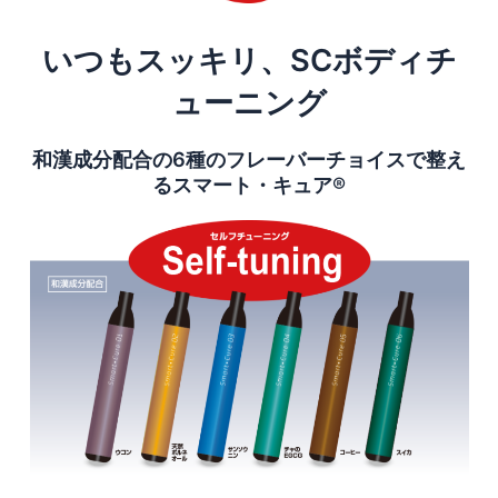
いつもスッキリ、SCボディチ
ューニング
和漢成分配合の6種のフレーバーチョイスで整え
るスマート・キュア®